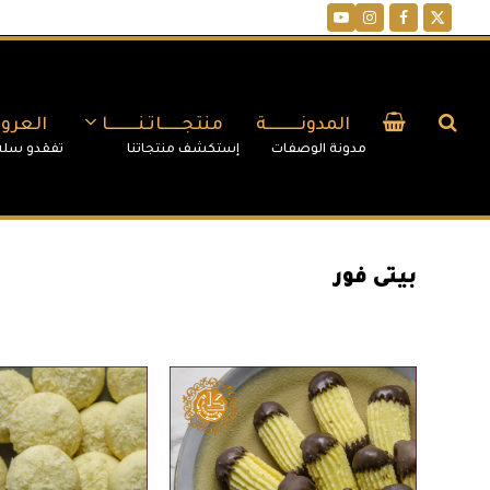
YouTube
Instagram
Facebook
Twitter
المدونــــــــــة
منتجــــــاتـنـــــــــا
العر
بيتى فور