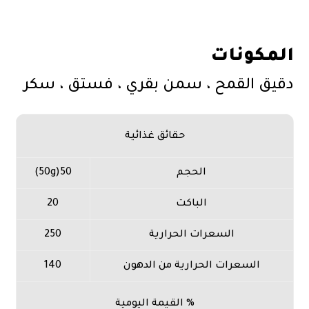
المكونات
دقيق القمح ، سمن بقري ، فستق ، سكر
حقائق غذائية
الحجم
50(50g)
الباكت
20
السعرات الحرارية
250
السعرات الحرارية من الدهون
140
% القيمة اليومية