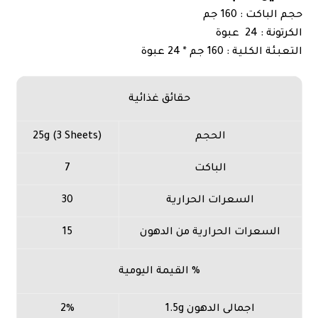
حجم الباكت : 160 جم
الكرتونة : 24 عبوة
التعبئة الكلية : 160 جم * 24 عبوة
حقائق غذائية
الحجم
25g (3 Sheets)
الباكت
7
السعرات الحرارية
30
السعرات الحرارية من الدهون
15
% القيمة اليومية
اجمالى الدهون 1.5g
2%