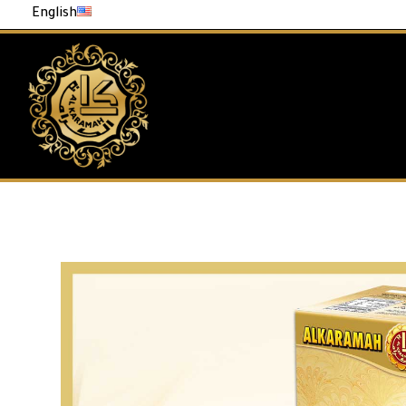
English