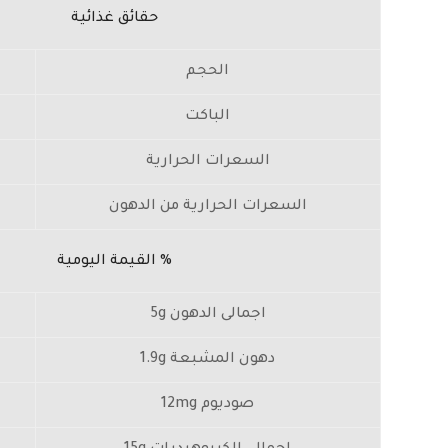
حقائق غذائية
الحجم
الباكت
السعرات الحرارية
السعرات الحرارية من الدهون
% القيمة اليومية
اجمالى الدهون 5g
دهون المشبعة 1.9g
صوديوم 12mg