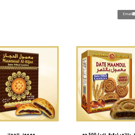
Email
هناك
هن
تحديد أحد الخيارات
تحديد أحد الخيارات
العديد
ال