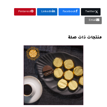
Pinterest
LinkedIn
Facebook
Twitter
Email
منتجات ذات صلة