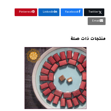
Pinterest
LinkedIn
Facebook
Twitter
Email
منتجات ذات صلة