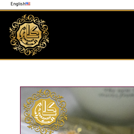
English