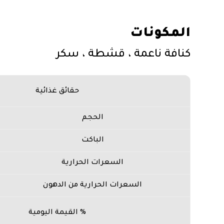
المكونات
كنافة ناعمة ، قشطة ، سكر
حقائق غذائية
الحجم
الباكت
السعرات الحرارية
السعرات الحرارية من الدهون
% القيمة اليومية