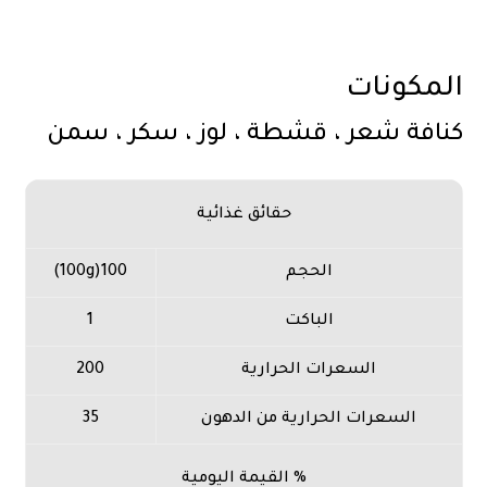
المكونات
كنافة شعر ، قشطة ، لوز ، سكر ، سمن
حقائق غذائية
الحجم
100(100g)
الباكت
1
السعرات الحرارية
200
السعرات الحرارية من الدهون
35
% القيمة اليومية